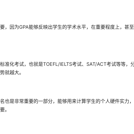
，因为GPA能够反映出学生的学术水平，在重要程度上，甚至
化考试，也就是TOEFL/IELTS考试、SAT/ACT考试等等，
势就越大。
也是非常重要的一部分，能够用来计算学生的个人硬件实力，
要。