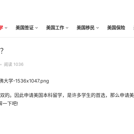
学
美国签证
美国工作
美国移民
美国保险
？
•
阅读 1036
的。因此申请美国本科留学，是许多学生的首选，那么申请美
一下吧!