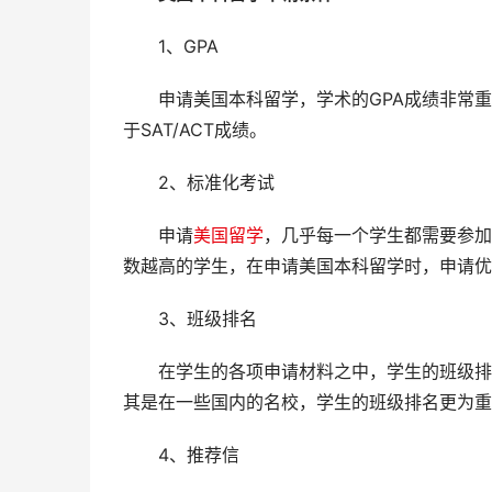
1、GPA
申请美国本科留学，学术的GPA成绩非常重要
于SAT/ACT成绩。
2、标准化考试
申请
美国留学
，几乎每一个学生都需要参加标准
数越高的学生，在申请美国本科留学时，申请优
3、班级排名
在学生的各项申请材料之中，学生的班级排名
其是在一些国内的名校，学生的班级排名更为重
4、推荐信