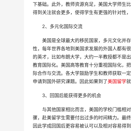
下基础。此外，教师资源充足，美国大学师生比
得到关注就会更多，使得学生有更强的针对性，
2、多元化国际交流
美国是全球最大的移民国家，多元文化并存，
性，每年世界各地到美国求发展的外国人都有很
的英才，比如布朗大学，大约一半教授都不是出
教育国际化。美国高等教育十分重视国际化，把
际合作与交流。各大学鼓励学生和教师获取一定
申请到国外研究课题。因此如果到了
美国留学
就
3、回国后能获得更多的机会
与其他国家相比而言，美国的学校门槛相对高
骤，赴美留学生需要付出过多的时间精力。最终
因此学成回国后更容易被认可以及相对容易得到