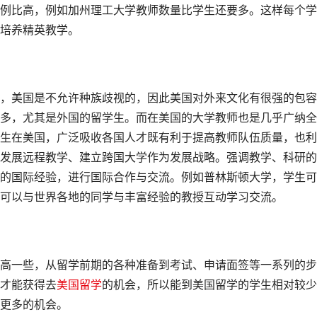
例比高，例如加州理工大学教师数量比学生还要多。这样每个学
培养精英教学。
美国是不允许种族歧视的，因此美国对外来文化有很强的包容
多，尤其是外国的留学生。而在美国的大学教师也是几乎广纳全
生在美国，广泛吸收各国人才既有利于提高教师队伍质量，也利
发展远程教学、建立跨国大学作为发展战略。强调教学、科研的
的国际经验，进行国际合作与交流。例如普林斯顿大学，学生可
可以与世界各地的同学与丰富经验的教授互动学习交流。
一些，从留学前期的各种准备到考试、申请面签等一系列的步
才能获得去
美国留学
的机会，所以能到美国留学的学生相对较少
更多的机会。