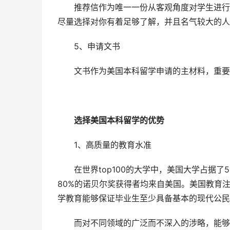
推荐信作为唯一一份从客观角度对学生进行评
尽量选择对你有着足够了解，并且名气较大的人
5、申请文书
文书作为美国本科留学申请的主材料，重要性
选择美国本科留学的优势
1、高质量的教育水准
在世界top100的大学中，美国大学占据了
80%的诺贝尔奖获得者均来自美国。美国教育
学教育能够保证毕业生至少具备基本的现代公民
而对不同领域的广泛而不深入的涉略，能够让