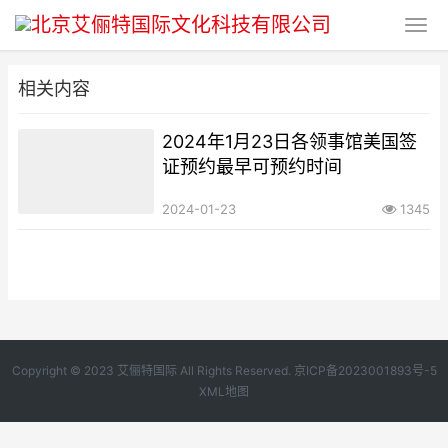
相关内容
2024年1月23日各领事馆美国签
证预约最早可预约时间
2024-01-23
1345
Copyright © 2023 艾俪特国际 All Rights Reserved.
京ICP备2023001893号-5
XML地图