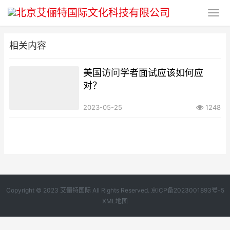
相关内容
美国访问学者面试应该如何应
对？
2023-05-25
1248
Copyright © 2023 艾俪特国际 All Rights Reserved.
京ICP备2023001893号-5
XML地图