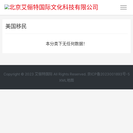
美国移民
本分类下无任何数据！
Copyright © 2023 艾俪特国际 All Rights Reserved.
京ICP备2023001893号-5
XML地图