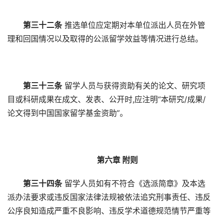
第三十二条
推选单位应定期对本单位派出人员在外管
理和回国情况以及取得的公派留学效益等情况进行总结。
第三十三条
留学人员与获得资助有关的论文、研究项
目或科研成果在成文、发表、公开时,应注明“本研究/成果/
论文得到中国国家留学基金资助”。
第六章 附则
第三十四条
留学人员如有不符合《选派简章》及本选
派办法要求或违反国家法律法规被依法追究刑事责任、违反
公序良知造成严重不良影响、违反学术道德规范情节严重等