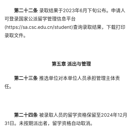
第二十二条
录取结果于2023年6月下旬公布。申请人
可登录国家公派留学管理信息平台
(https://sa.csc.edu.cn/student)查询录取结果，下载打印
录取文件。
第五章 派出与管理
第二十三条
推选单位对本单位人员承担管理主体责
任。
第二十四条
被录取人员的留学资格保留至2024年12月
31日。未按期派出者，留学资格自动取消。