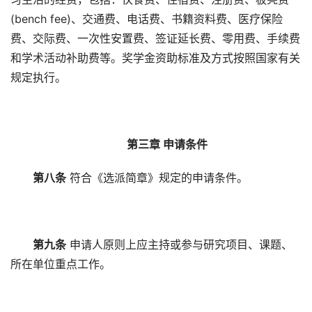
(bench fee)、交通费、电话费、书籍资料费、医疗保险
费、交际费、一次性安置费、签证延长费、零用费、手续费
和学术活动补助费等。奖学金资助标准及方式按照国家有关
规定执行。
第三章 申请条件
第八条
符合《选派简章》规定的申请条件。
第九条
申请人原则上应主持或参与研究项目、课题、
所在单位重点工作。