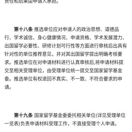
责任和后果由申请人承担。
第十八条
推选单位应对申请人的政治思想、道德品
行、学术诚信、身心健康情况、申请资格、学术发展潜力、
出国留学必要性、研修计划可行性等方面进行审核后出具有
针对性的单位推荐意见，并对其出国留学提出明确考核要
求。推选单位在对申请材料进行认真审核后,将申请材料提
交至相关受理单位，由受理单位统一提交至国家留学基金
委。推选单位有权退回不真实、不一致、不符合要求的申
请。
第十九条
国家留学基金委委托相关单位(详见受理单位
一览表)负责申请材料受理工作，不直接受理个人申请。