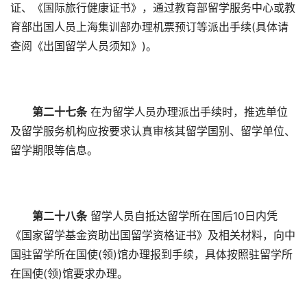
证、《国际旅行健康证书》，通过教育部留学服务中心或教
育部出国人员上海集训部办理机票预订等派出手续(具体请
查阅《出国留学人员须知》)。
第二十七条
在为留学人员办理派出手续时，推选单位
及留学服务机构应按要求认真审核其留学国别、留学单位、
留学期限等信息。
第二十八条
留学人员自抵达留学所在国后10日内凭
《国家留学基金资助出国留学资格证书》及相关材料，向中
国驻留学所在国使(领)馆办理报到手续，具体按照驻留学所
在国使(领)馆要求办理。