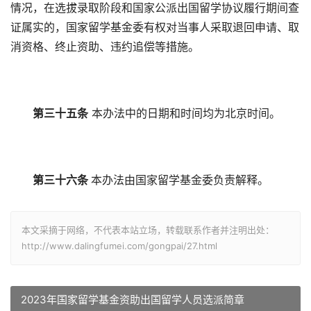
情况，在选拔录取阶段和国家公派出国留学协议履行期间查
证属实的，国家留学基金委有权对当事人采取退回申请、取
消资格、终止资助、违约追偿等措施。
第三十五条
本办法中的日期和时间均为北京时间。
第三十六条
本办法由国家留学基金委负责解释。
本文采摘于网络，不代表本站立场，转载联系作者并注明出处：
http://www.dalingfumei.com/gongpai/27.html
2023年国家留学基金资助出国留学人员选派简章