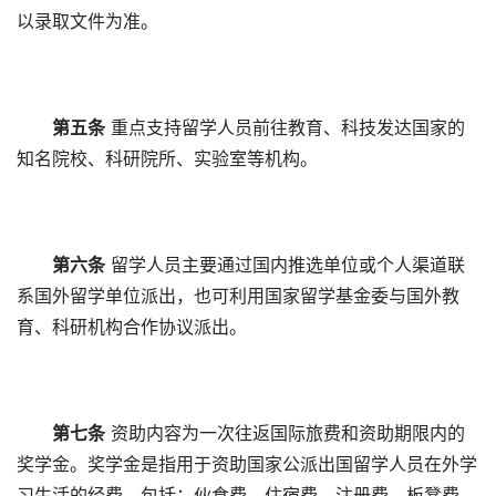
以录取文件为准。
第五条
重点支持留学人员前往教育、科技发达国家的
知名院校、科研院所、实验室等机构。
第六条
留学人员主要通过国内推选单位或个人渠道联
系国外留学单位派出，也可利用国家留学基金委与国外教
育、科研机构合作协议派出。
第七条
资助内容为一次往返国际旅费和资助期限内的
奖学金。奖学金是指用于资助国家公派出国留学人员在外学
习生活的经费，包括：伙食费、住宿费、注册费、板凳费