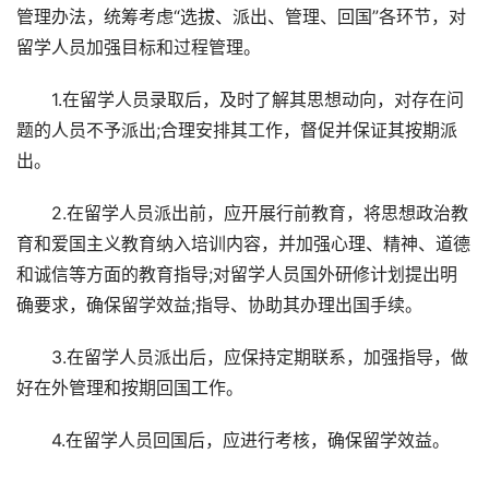
管理办法，统筹考虑“选拔、派出、管理、回国”各环节，对
留学人员加强目标和过程管理。
1.在留学人员录取后，及时了解其思想动向，对存在问
题的人员不予派出;合理安排其工作，督促并保证其按期派
出。
2.在留学人员派出前，应开展行前教育，将思想政治教
育和爱国主义教育纳入培训内容，并加强心理、精神、道德
和诚信等方面的教育指导;对留学人员国外研修计划提出明
确要求，确保留学效益;指导、协助其办理出国手续。
3.在留学人员派出后，应保持定期联系，加强指导，做
好在外管理和按期回国工作。
4.在留学人员回国后，应进行考核，确保留学效益。