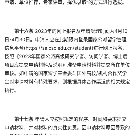
申请，单位推荐，专家评审，择优录取”的方式进行选拔。
第十六条
2023年的网上报名及申请受理时间为4月10
日-4月30日。申请人应在此期限内登录国家公派留学管理
信息平台(https://sa.csc.edu.cn/student)进行网上报名，
按照《2023年国家公派高级研究学者、访问学者、博士后
项目应提交申请材料及说明》准备申请材料并提交所在单位
审核。如申请的国家留学基金委与国外高校/机构合作奖学
金对申请材料有特殊要求，则根据具体合作渠道的相关规定
执行。
第十七条
申请人应按照规定的程序、时间和要求提交
申请材料，并对材料的真实性负责。因申请材料原因导致的