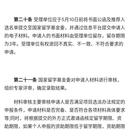
第二十条
受理单位应于5月10日前将书面公函及推荐人
选名单提交至国家留学基金委，并通过信息平台提交申请人
的电子材料。申请人的书面材料由受理单位留存，留存期限
为3年。受理单位有权退回不真实、不一致、不符合要求的
申请。
第二十一条
国家留学基金委对申请人材料进行审核，
组织专家评审，确定录取结果。
材料审核主要审核申请人是否满足项目选派办法规定的
申报条件，申请材料是否完备、是否符合各项材料具体要求
等;同时，将根据提交的外方正式邀请函核定留学期限、资
助期限，如果个人申报的资助期限低于留学期限，资助期限