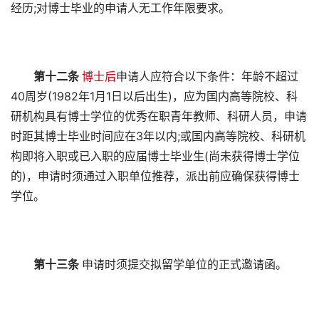
经历;对博士毕业的申请人无工作年限要求。
第十二条
博士后
申请人应符合以下条件：年龄不超过
40周岁(1982年1月1日以后出生)，应为国内高等院校、科
研机构具有博士学位的优秀在职青年教师、科研人员，申请
时距其博士毕业时间应在3年以内;或国内高等院校、科研机
构即将入职或已入职的应届博士毕业生(尚未获得博士学位
的)，申请时须通过入职单位推荐，派出前应确保获得博士
学位。
第十三条
申请时须提交拟留学单位的正式邀请函。