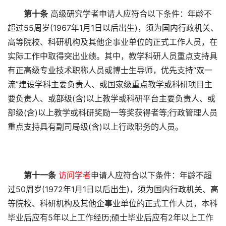
第十条
高级研究学者申请人应符合以下条件：年龄不
超过55周岁(1967年1月1日以后出生)，须为国内行政机关、
高等院校、科研机构及其他企事业单位的正式工作人员，在
实际工作中取得突出业绩。其中，教学科研人员重点支持具
有正高级专业技术职称人员或博士生导师，优先支持“双一
流”建设学科主要负责人、或国家级重点教学或科研项目主
要负责人、或部级(含)以上教学或科研平台主要负责人、或
部级(含)以上教学或科研奖励一等奖获得者等;行政管理人员
重点支持具有副司局级(含)以上行政职务的人员。
第十一条
访问学者
申请人应符合以下条件：年龄不超
过50周岁(1972年1月1日以后出生)，须为国内行政机关、高
等院校、科研机构及其他企事业单位的正式工作人员，本科
毕业后应有5年以上工作经历;硕士毕业后应有2年以上工作