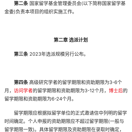
第二条
国家留学基金管理委员会(以下简称国家留学基
金委)负责本项目的组织实施工作。
第二章 选派计划
第三条
2023年选派规模另行公布。
第四条
高级研究学者的留学期限和资助期限为3-6个
月，
访问学者
的留学期限和资助期限为3-12个月，
博士后
的
留学期限和资助期限为6-24个月。
留学期限应根据拟留学单位的正式邀请信中列明的留学
时间确定。个人申报的资助期限应不超过留学期限(一般与
留学期限一致)。具体留学期限及资助期限在录取时确定，