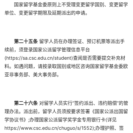
国家留学基金委原则上不受理变更留学国别、变更留学
单位、变更留学期限及延期派出的申请。
第二十五条
留学人员在办理签证、预订机票等派出手
续前，须登录国家公派留学管理信息平台
(https://sa.csc.edu.cn/student)查阅是否需要提交补充材
料。如遇问题，请按录取国别或地区咨询国家留学基金委欧
亚非事务部、美大事务部。
第二十六条
对留学人员实行“签约派出、违约赔偿”的管
理办法。派出前，留学人员须按要求签署《国家公派出国留
学协议书》;办理国家公派留学奖学金专用银行卡(详见
https://www.csc.edu.cn/chuguo/s/1552);办理护照、签