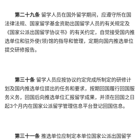
第二十九条
留学人员在国外留学期间，应遵守所在国
法律法规、国家留学基金资助出国留学人员的有关规定及
《国家公派出国留学协议书》的有关约定，自觉接受国内推
选单位和驻外使(领)馆的指导和管理，定期向国内推选单位
提交研修报告。
第三十条
留学人员应按协议约定完成所制定的研修计
划及国内推选单位提出的任务和要求，按期回国履行回国服
务义务，回国后向推选单位汇报留学成果，并须在回国之日
起3个月内在国家公派留学管理信息平台登记回国信息。
第三十一条
推选单位应制定本单位国家公派出国留学