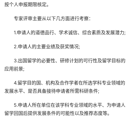
按个人申报期限核定。
专家评审主要从以下几方面进行考察：
1.申请人的道德品行、学术诚信、综合素质及发展潜力;
2.申请人的主要业绩及获奖情况;
3.出国留学的必要性、研修计划的可行性及留学目标的
应用前景;
4.留学目的国、机构及合作学者在所选学科专业领域的
发展水平、是否具备接待申请者所需科研条件;
5.申请人所在单位在该学科专业领域的水平、为申请人
留学回国后提供发展条件的可能性以及推荐态度等。