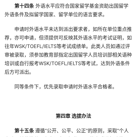
第十四条
外语水平应符合国家留学基金资助出国留学
外语条件及拟留学国家、留学单位的语言要求。
申请时外语水平未达到派出要求者，如所在单位重点推
荐，亦可申请，但须提供可反映其外语水平的考试证明，如
往年WSK/TOEFL/IELTS等考试成绩单。此类人员如通过评
审被录取，须参加教育部指定出国留学人员培训部相关语种
培训或自行报考WSK/TOEFL/IELTS等考试，达到外语条件
后方可派出。
同等条件下，优先录取申请时外语水平合格者。
第四章 选拔办法
第十五条
遵循“公开、公平、公正”的原则，采取“个人