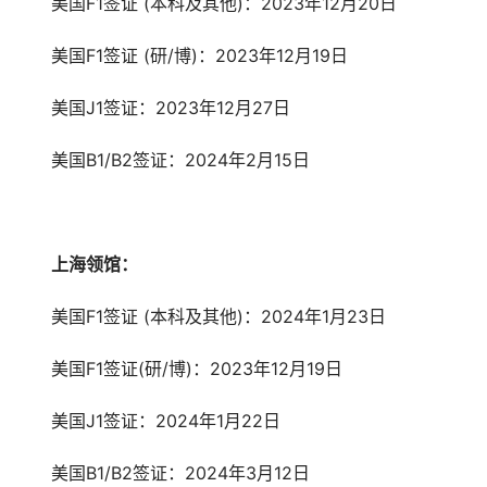
美国F1签证 (本科及其他)：2023年12月20日
美国F1签证 (研/博)：2023年12月19日
美国J1签证：2023年12月27日
美国B1/B2签证：2024年2月15日
上海领馆：
美国F1签证 (本科及其他)：2024年1月23日
美国F1签证(研/博)：2023年12月19日
美国J1签证：2024年1月22日
美国B1/B2签证：2024年3月12日