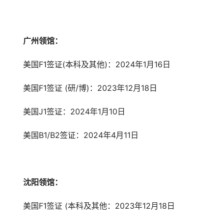
广州领馆：
美国F1签证(本科及其他)：2024年1月16日
美国F1签证 (研/博)：2023年12月18日
美国J1签证：2024年1月10日
美国B1/B2签证：2024年4月11日
沈阳领馆：
美国F1签证 (本科及其他：2023年12月18日