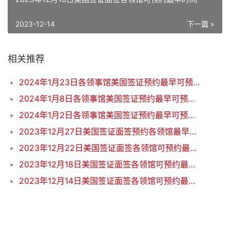
2023-12-14
下一篇 »
相关推荐
2024年1月23日各领事馆美国签证预约最早可预约时间
2024年1月8日各领事馆美国签证预约最早可预约时间
2024年1月2日各领事馆美国签证预约最早可预约时间
2023年12月27日美国签证面签预约各领馆最早时间
2023年12月22日美国签证面签各领馆可预约最早时间
2023年12月18日美国签证面签各领馆可预约最早时间
2023年12月14日美国签证面签各领馆可预约最早时间