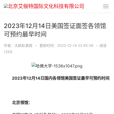
2023年12月14日美国签证面签各领馆
可预约最早时间
作者：大龄赴美网
•
更新时间：2023-12-14 23:45:38
•
阅读
1259
2023年12月14日国内各领馆美国签证最早可预约时间
北京领馆：