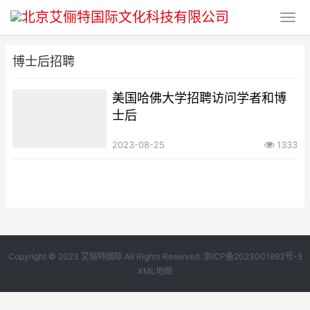
博士后招聘
美国哈佛大学招聘访问学者和博
士后
2023-08-25
1333
Copyright © 2023 艾俪特国际 All Rights Reserved.
京ICP备2023001893号-5
XML地图